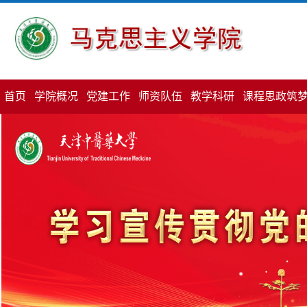
首页
学院概况
党建工作
师资队伍
教学科研
课程思政筑