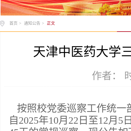
首页
>
通知公告
>
正文
天津中医药大学
作者： 时间
按照校党委巡察工作统一
自2025年10月22日至1