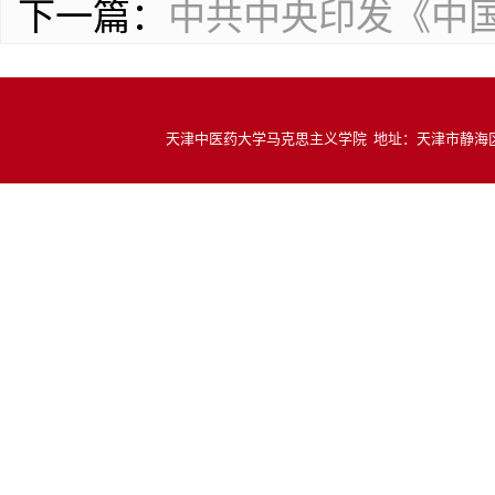
下一篇：
中共中央印发《中
天津中医药大学马克思主义学院 地址：天津市静海