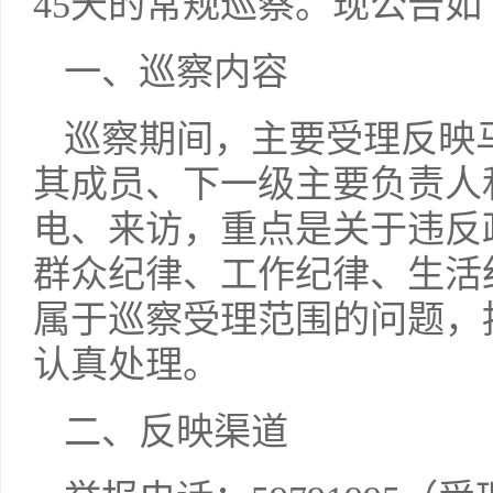
45天的常规巡察。现公告如
一、巡察内容
巡察期间，主要受理反映
其成员、下一级主要负责人
电、来访，重点是关于违反
群众纪律、工作纪律、生活
属于巡察受理范围的问题，
认真处理。
二、反映渠道