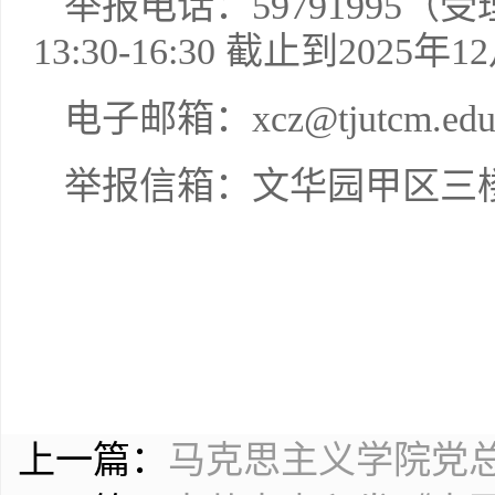
举报电话：59791995（受理
13:30-16:30 截止到2025年
电子邮箱：xcz@tjutcm.edu
举报信箱：文华园甲区三
上一篇：
马克思主义学院党