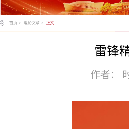
首页
>
理论文章
>
正文
雷锋
作者： 时间