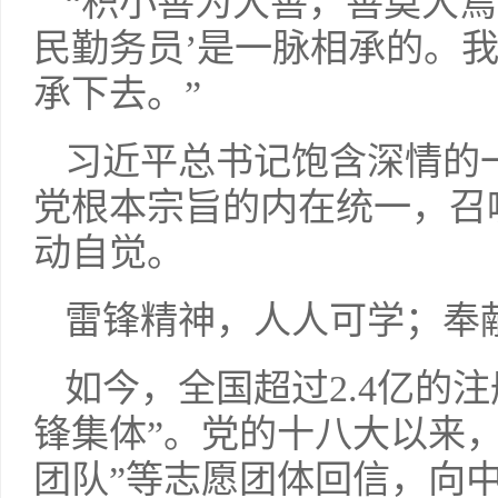
“积小善为大善，善莫大焉
民勤务员’是一脉相承的。
承下去。”
习近平总书记饱含深情的
党根本宗旨的内在统一，召
动自觉。
雷锋精神，人人可学；奉
如今，全国超过2.4亿的
锋集体”。党的十八大以来
团队”等志愿团体回信，向