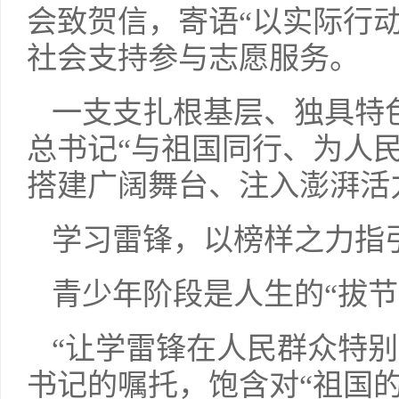
会致贺信，寄语“以实际行
社会支持参与志愿服务。
一支支扎根基层、独具特
总书记“与祖国同行、为人
搭建广阔舞台、注入澎湃活
学习雷锋，以榜样之力指
青少年阶段是人生的“拔
“让学雷锋在人民群众特
书记的嘱托，饱含对“祖国