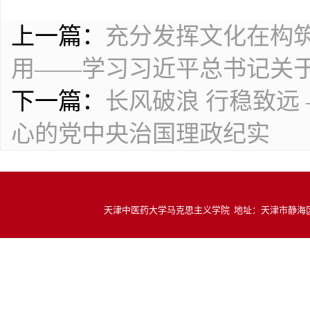
上一篇：
充分发挥文化在构
用——学习习近平总书记关
下一篇：
长风破浪 行稳致远
心的党中央治国理政纪实
天津中医药大学马克思主义学院 地址：天津市静海