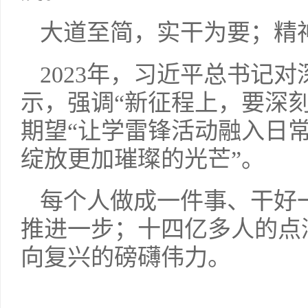
大道至简，实干为要；精
2023年，习近平总书记
示，强调“新征程上，要深
期望“让学雷锋活动融入日
绽放更加璀璨的光芒”。
每个人做成一件事、干好
推进一步；十四亿多人的点
向复兴的磅礴伟力。