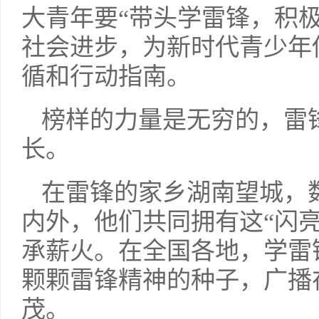
大青年要“带头学雷锋，积
社会进步，为新时代青少年
循和行动指南。
榜样的力量是无穷的，雷
长。
在雷锋的家乡湖南望城，
内外，他们共同拥有这“闪
承薪火。在全国各地，学雷
颗颗雷锋精神的种子，广播
茂。