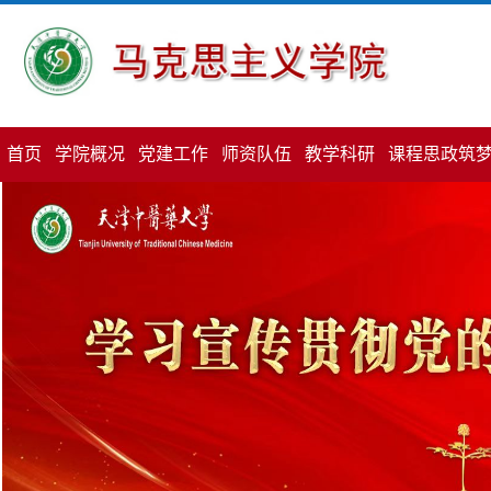
首页
学院概况
党建工作
师资队伍
教学科研
课程思政筑