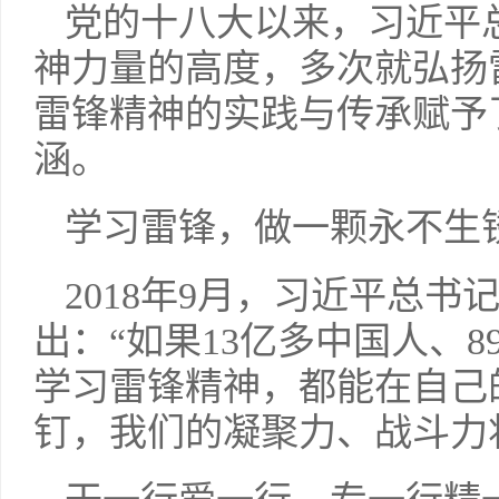
党的十八大以来，习近平
神力量的高度，多次就弘扬
雷锋精神的实践与传承赋予
涵。
学习雷锋，做一颗永不生
2018年9月，习近平总
出：“如果13亿多中国人、8
学习雷锋精神，都能在自己
钉，我们的凝聚力、战斗力