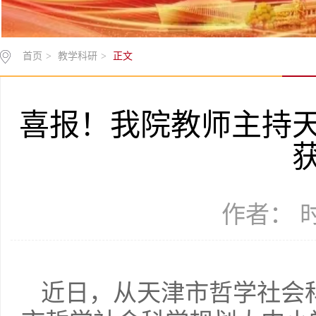
首页
>
教学科研
>
正文
喜报！我院教师主持
作者： 时间
近日，从天津市哲学社会科