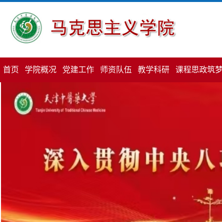
首页
学院概况
党建工作
师资队伍
教学科研
课程思政筑