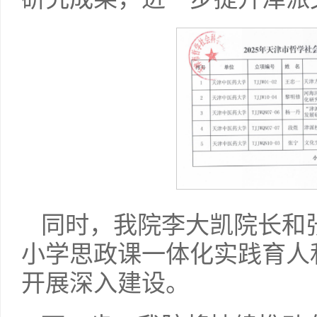
同时，我院李大凯院长和张
小学思政课一体化实践育人
开展深入建设。