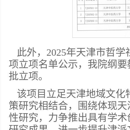
此外，2025年天津市哲
项立项名单公示，我院纲要
批立项。
该项目立足天津地域文化
策研究相结合，围绕体现天
性研究，力争推出具有学术
研究成果，进一步提升津派