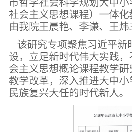
市哲学社会科学规划大中小
社会主义思想课程）一体化
由我院王晨艳、李谦、王炜
该研究专项聚焦习近平新
设，立足新时代伟大实践，
会主义思想概论课程教学研
教学改革，深入推进大中小
民族复兴大任的时代新人。