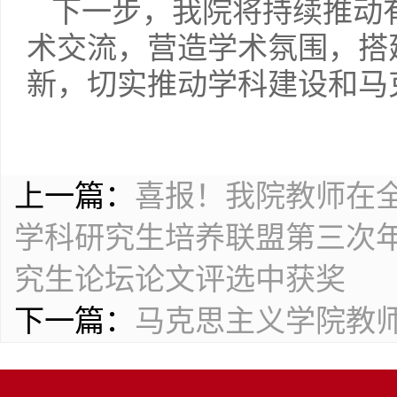
下一步，我院将持续推动
术交流，营造学术氛围，搭
新，切实推动学科建设和马
上一篇：
喜报！我院教师在
学科研究生培养联盟第三次
究生论坛论文评选中获奖
下一篇：
马克思主义学院教