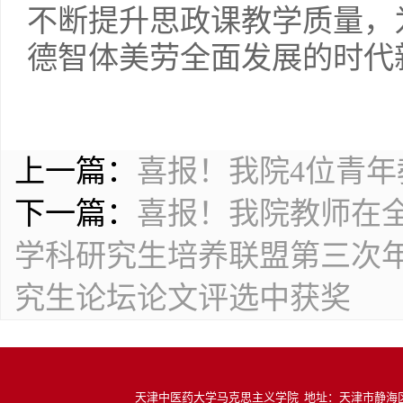
不断提升思政课教学质量，
德智体美劳全面发展的时代
上一篇：
喜报！我院4位青
下一篇：
喜报！我院教师在
学科研究生培养联盟第三次
究生论坛论文评选中获奖
天津中医药大学马克思主义学院 地址：天津市静海