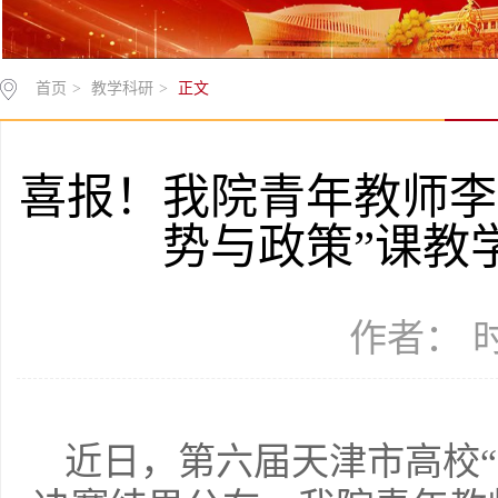
首页
>
教学科研
>
正文
喜报！我院青年教师李
势与政策”课教
作者： 时间
近日，第六届天津市高校