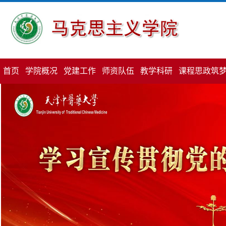
首页
学院概况
党建工作
师资队伍
教学科研
课程思政筑