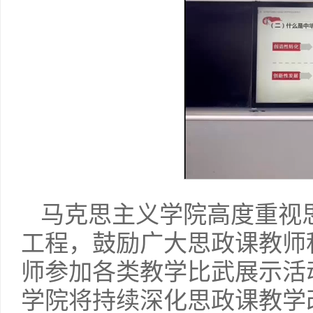
马克思主义学院高度重视
工程，鼓励广大思政课教师
师参加各类教学比武展示活
学院将持续深化思政课教学