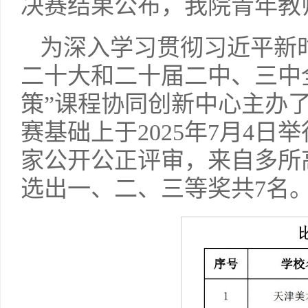
决赛结果公布，我院青年教
为深入学习贯彻习近平新
二十大和二十届二中、三中
策”课程协同创新中心主办
赛基础上于2025年7月4
家公开公正评审，来自多所
选出一、二、三等奖共7名