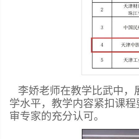
李娇老师在教学比武中，
学水平，教学内容紧扣课程
审专家的充分认可。