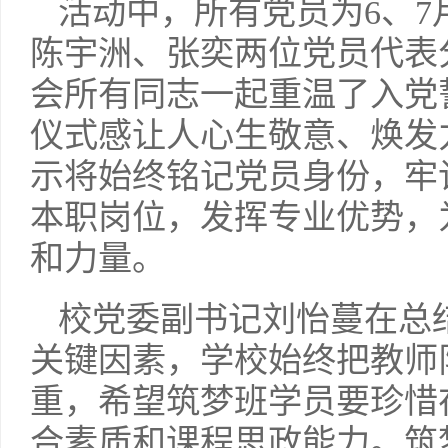
活动中，所有党员为6、
陈宇洲、张奕两位党员代表
会所有同志一起重温了入党
仪式感让人心生敬意、焕发
示将始终铭记党员身份，牢
本职岗位，发挥专业优势，
和力量。
校党委副书记刘怡蔓在总
关键因素，学校始终把教师
重，希望筑梦班学员要珍惜
合素质和课程思政能力。筑