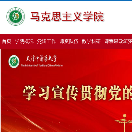
首页
学院概况
党建工作
师资队伍
教学科研
课程思政筑