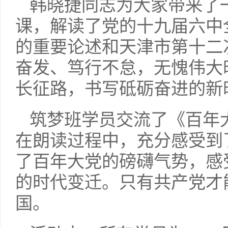
韩晓捷同志为大家带来了
课，解读了党的十九届六中
的重要论述和天津市第十二
奋发、笃行不怠，无愧伟大
长征路，书写砥砺奋进的新
筑梦班学员交流了《百年
在朗读过程中，充分感受到
了百年大党的磅礴气势，感
的时代变迁。只有共产党才
国。