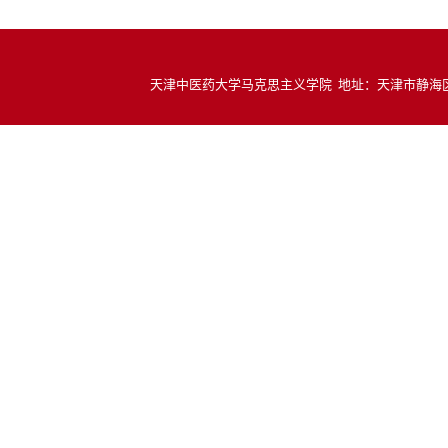
天津中医药大学马克思主义学院 地址：天津市静海