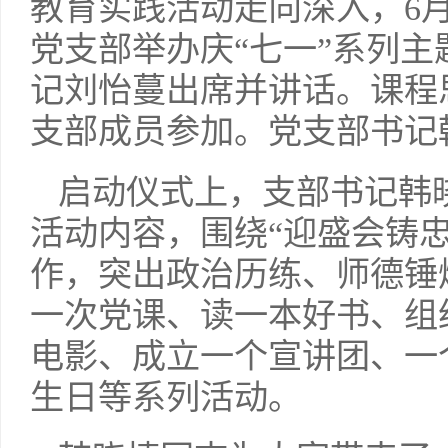
教育实践活动走向深入，6
党支部举办庆“七一”系列
记刘怡蔓出席并讲话。课程
支部成员参加。党支部书记
启动仪式上，支部书记韩
活动内容，围绕“迎盛会铸
作，突出政治历练、师德锤
一次党课、读一本好书、组
电影、成立一个宣讲团、一
生日等系列活动。